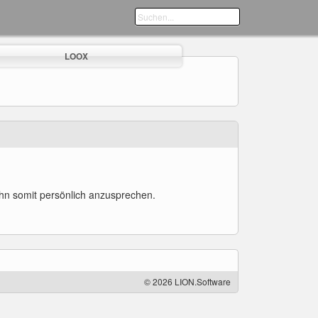
LOOX
ihn somit persönlich anzusprechen.
© 2026 LION.Software