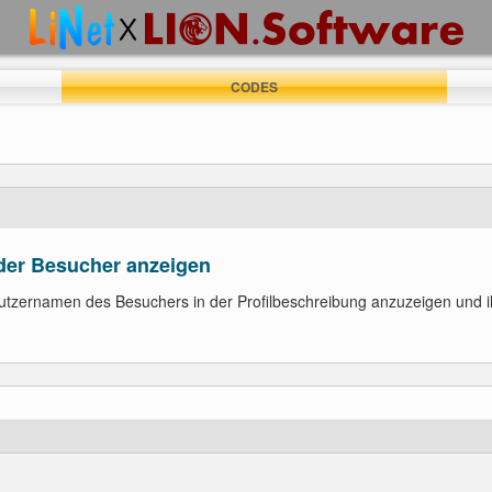
CODES
der Besucher anzeigen
enutzernamen des Besuchers in der Profilbeschreibung anzuzeigen und 