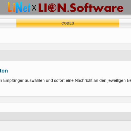
CODES
ton
en Empfänger auswählen und sofort eine Nachricht an den jeweiligen Be