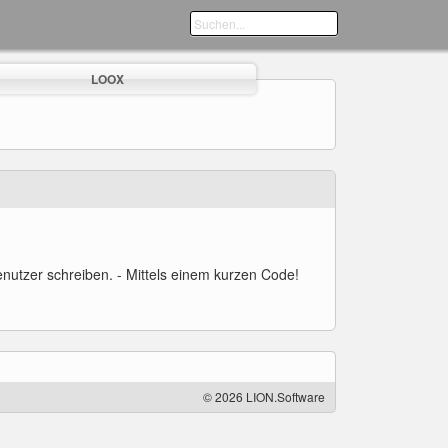
LOOX
nutzer schreiben. - Mittels einem kurzen Code!
© 2026 LION.Software